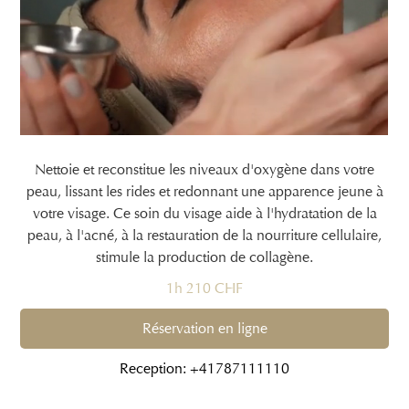
Nettoie et reconstitue les niveaux d'oxygène dans votre
peau, lissant les rides et redonnant une apparence jeune à
votre visage. Ce soin du visage aide à l'hydratation de la
peau, à l'acné, à la restauration de la nourriture cellulaire,
stimule la production de collagène.
1h 210 CHF
Réservation en ligne
Reception: +41787111110