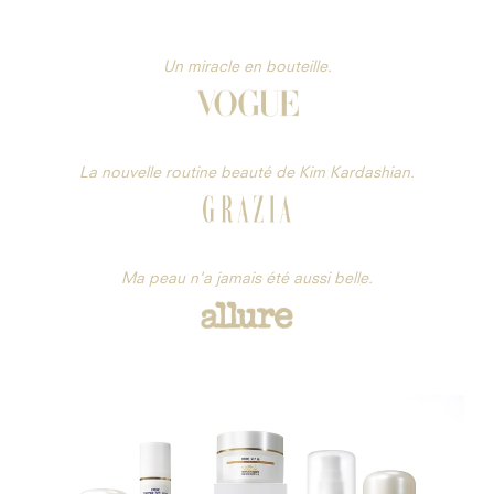
Un miracle en bouteille.
La nouvelle routine beauté de Kim Kardashian.
Ma peau n'a jamais été aussi belle.