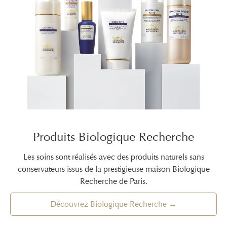
Produits Biologique Recherche
Les soins sont réalisés avec des produits naturels sans
conservateurs issus de la prestigieuse maison Biologique
Recherche de Paris.
Découvrez Biologique Recherche →