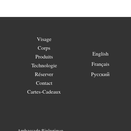
Visage
Corps
English
Produits
Français
Technologie
Réserver
Русский
Contact
Cartes-Cadeaux
Ambassade Biologique