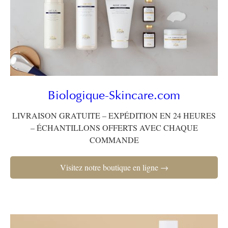
Biologique-Skincare.com
LIVRAISON GRATUITE – EXPÉDITION EN 24 HEURES
– ÉCHANTILLONS OFFERTS AVEC CHAQUE
COMMANDE
Visitez notre boutique en ligne →