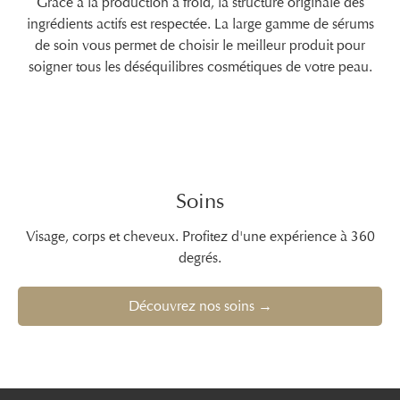
Grâce à la production à froid, la structure originale des
ingrédients actifs est respectée. La large gamme de sérums
de soin vous permet de choisir le meilleur produit pour
soigner tous les déséquilibres cosmétiques de votre peau.
Soins
Visage, corps et cheveux. Profitez d'une expérience à 360
degrés.
Découvrez nos soins →