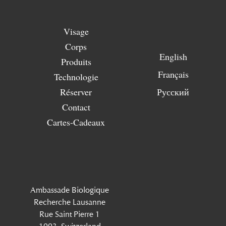
Visage
Corps
English
Produits
Français
Technologie
Réserver
Русский
Contact
Cartes-Cadeaux
Ambassade Biologique
Recherche Lausanne
Rue Saint Pierre 1