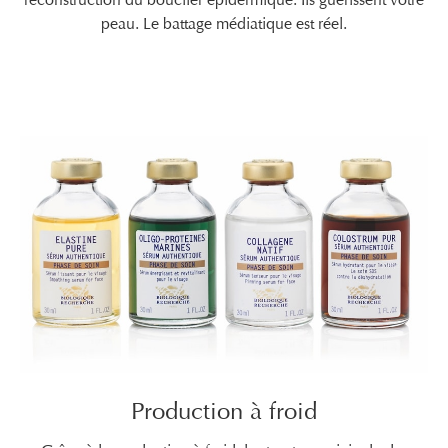
peau. Le battage médiatique est réel.
Production à froid