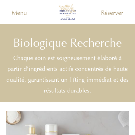
Menu
Réserver
Biologique Recherche
Chaque soin est soigneusement élaboré à
partir d'ingrédients actifs concentrés de haute
qualité, garantissant un lifting immédiat et des
résultats durables.