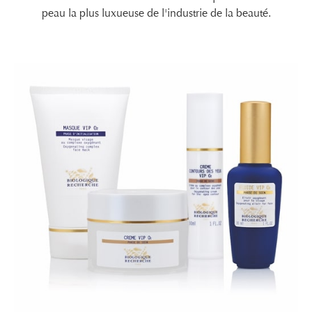
peau la plus luxueuse de l'industrie de la beauté.