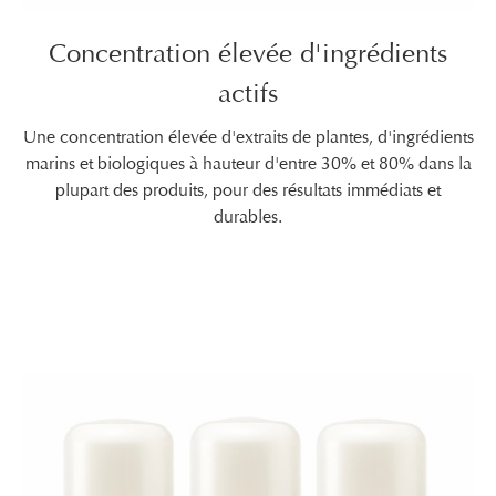
Concentration élevée d'ingrédients
actifs
Une concentration élevée d'extraits de plantes, d'ingrédients
marins et biologiques à hauteur d'entre 30% et 80% dans la
plupart des produits, pour des résultats immédiats et
durables.