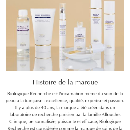
Histoire de la marque
Biologique Recherche est l'incarnation même du soin de la
peau à la française : excellence, qualité, expertise et passion.
Il y a plus de 40 ans, la marque a été créée dans un
laboratoire de recherche parisien par la famille Allouche.
Clinique, personnalisée, puissante et efficace, Biologique
Recherche est considérée comme la marque de soins de la