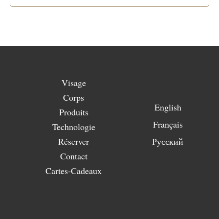
Visage
Corps
English
Produits
Français
Technologie
Réserver
Русский
Contact
Cartes-Cadeaux