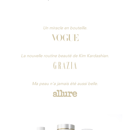
Un miracle en bouteille.
La nouvelle routine beauté de Kim Kardashian.
Ma peau n'a jamais été aussi belle.