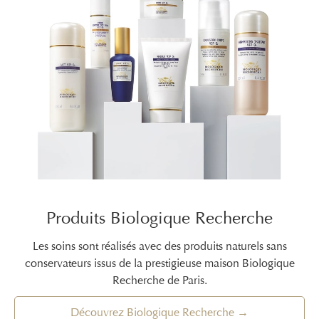
Produits Biologique Recherche
Les soins sont réalisés avec des produits naturels sans
conservateurs issus de la prestigieuse maison Biologique
Recherche de Paris.
Découvrez Biologique Recherche →