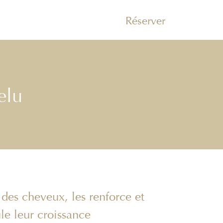
Réserver
elu
 des cheveux, les renforce et
le leur croissance