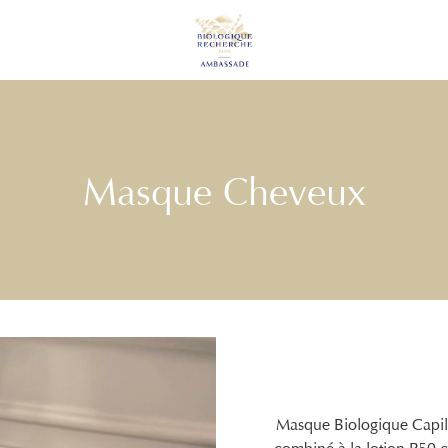
Masque Cheveux
Masque Biologique Capill