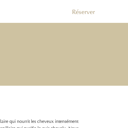
Réserver
aire qui nourrit les cheveux intensément