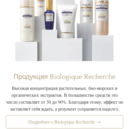
Продукция Biologique Recherche
Высокая концентрация растительных, био-морских и
органических экстрактов. В большинстве средств это
число составляет от 30 до 90%. Благодаря этому, эффект не
заставляет себя ждать, а результат сохраняется надолго.
Подробнее о Biologique Recherche →