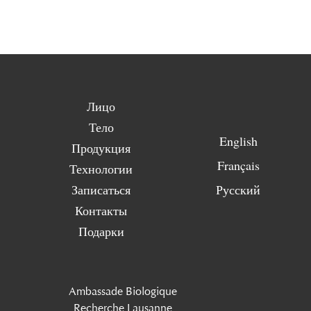
Лицо
Тело
English
Продукция
Français
Технологии
Записаться
Русский
Контакты
Подарки
Ambassade Biologique
Recherche Lausanne