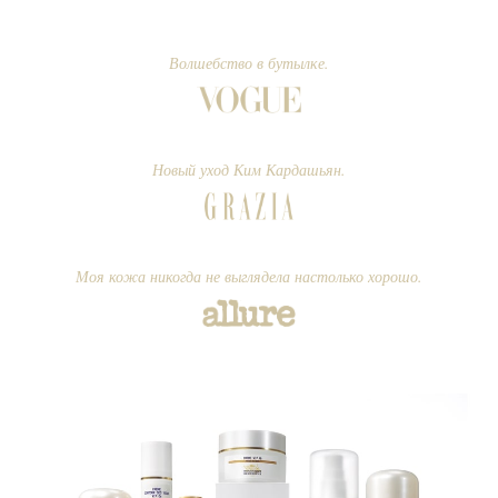
Волшебство в бутылке.
Новый уход Ким Кардашьян.
Моя кожа никогда не выглядела настолько хорошо.