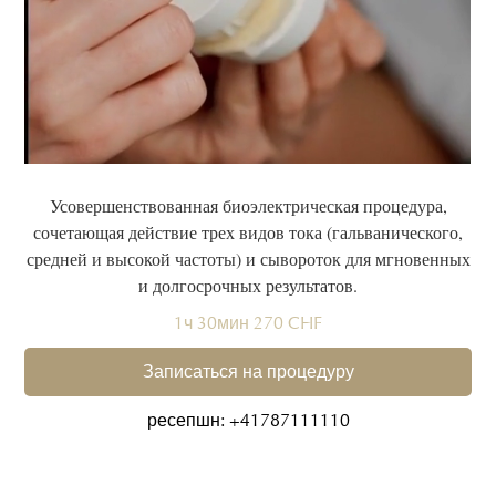
Усовершенствованная биоэлектрическая процедура,
сочетающая действие трех видов тока (гальванического,
средней и высокой частоты) и сывороток для мгновенных
и долгосрочных результатов.
1ч 30мин 270 CHF
Записаться на процедуру
ресепшн: +41787111110